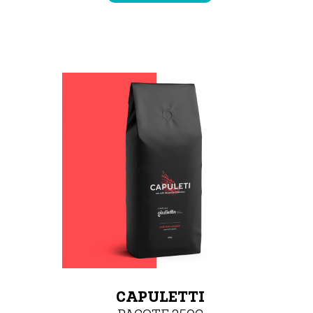
CAPULETTI