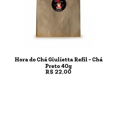
Hora do Chá Giulietta Refil - Chá
Preto 40g
R$ 22,00
VER MAIS