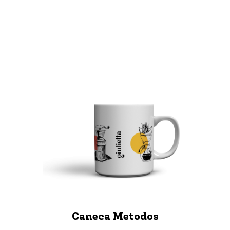
Caneca Metodos