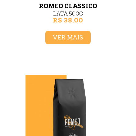
ROMEO CLÁSSICO
LATA 500G
R$ 38,00
VER MAIS