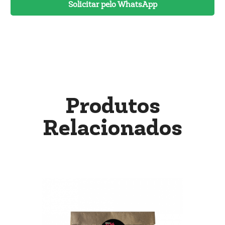
Solicitar pelo WhatsApp
Produtos
Relacionados