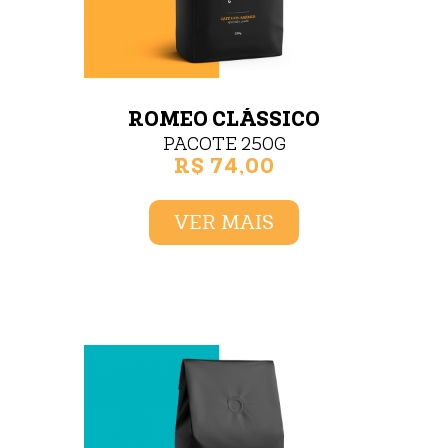
ROMEO CLÁSSICO
PACOTE 250G
R$ 74,00
VER MAIS