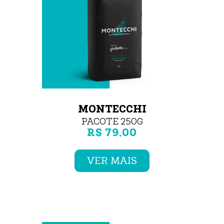
MONTECCHI
PACOTE 250G
R$ 79,00
VER MAIS