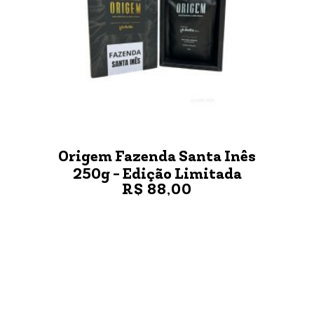
Origem Fazenda Santa Inês
250g - Edição Limitada
R$ 88,00
VER MAIS