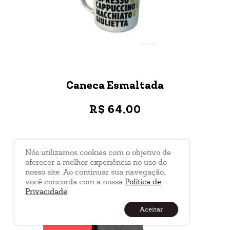
Caneca Esmaltada
R$ 64,00
VER MAIS
Nós utilizamos cookies com o objetivo de
oferecer a melhor experiência no uso do
nosso site. Ao continuar sua navegação,
você concorda com a nossa
Política de
Privacidade
.
Aceitar