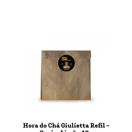
Hora do Chá Giulietta Refil -