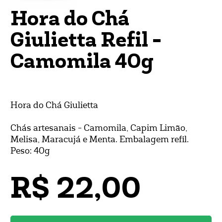
Hora do Chá
Giulietta Refil -
Camomila 40g
Hora do Chá Giulietta
Chás artesanais - Camomila, Capim Limão,
Melisa, Maracujá e Menta. Embalagem refil.
Peso: 40g
R$ 22,00