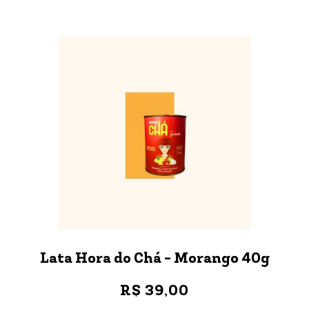
Lata Hora do Chá - Morango 40g
R$ 39,00