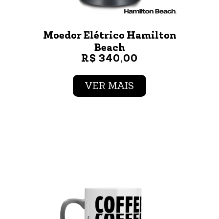
Moedor Elétrico Hamilton
Beach
R$ 340,00
VER MAIS