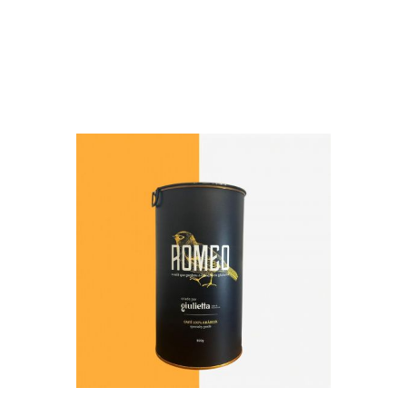
VER MAIS