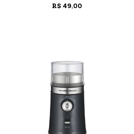
R$ 49,00
VER MAIS