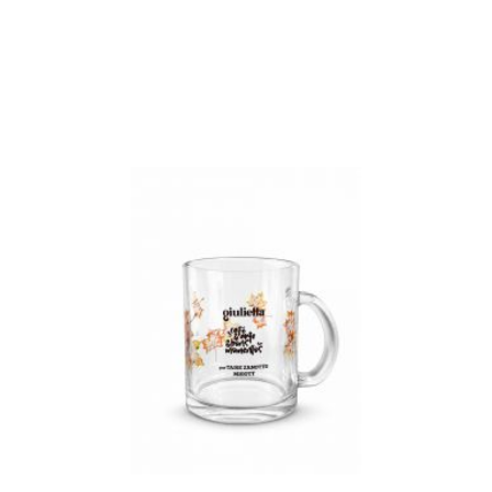
VER MAIS