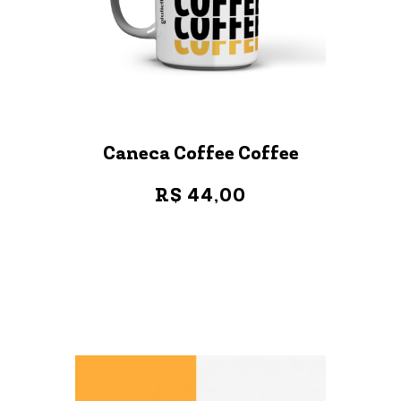
Caneca Coffee Coffee
R$ 44,00
VER MAIS