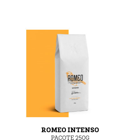
ROMEO INTENSO
PACOTE 250G