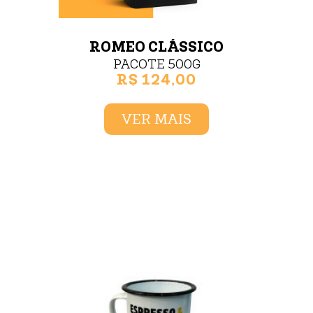
ROMEO CLÁSSICO
PACOTE 500G
R$ 124,00
VER MAIS