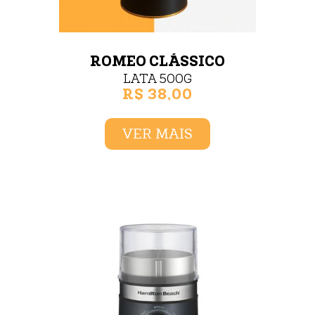
ROMEO CLÁSSICO
LATA 500G
R$ 38,00
VER MAIS