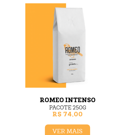
ROMEO INTENSO
PACOTE 250G
R$ 74,00
VER MAIS