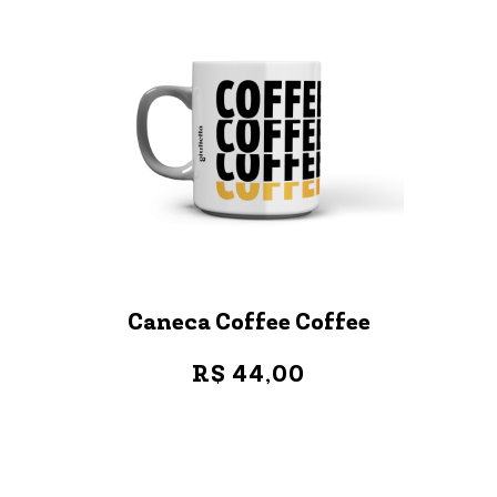
Caneca Coffee Coffee
R$ 44,00
VER MAIS