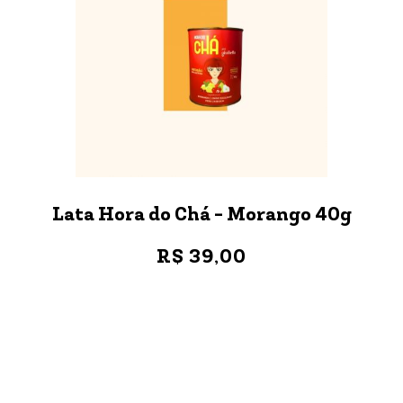
Lata Hora do Chá - Morango 40g
R$ 39,00
VER MAIS