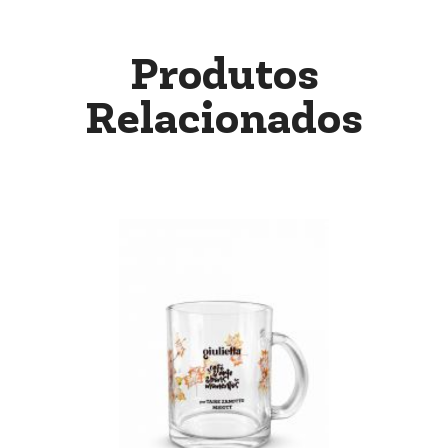
Produtos
Relacionados