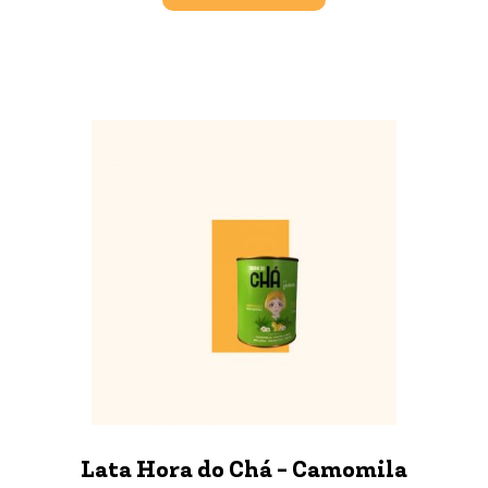
Lata Hora do Chá - Camomila