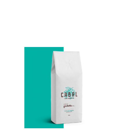
VER MAIS