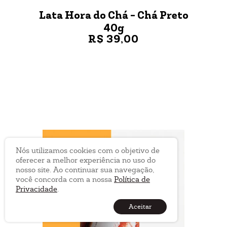
Lata Hora do Chá - Chá Preto
40g
R$ 39,00
VER MAIS
Nós utilizamos cookies com o objetivo de
oferecer a melhor experiência no uso do
nosso site. Ao continuar sua navegação,
você concorda com a nossa
Política de
Privacidade
.
Aceitar