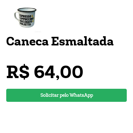
Caneca Esmaltada
R$ 64,00
Solicitar pelo WhatsApp