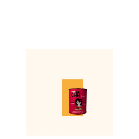
VER MAIS