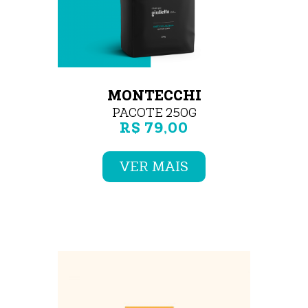
MONTECCHI
PACOTE 250G
R$ 79,00
VER MAIS