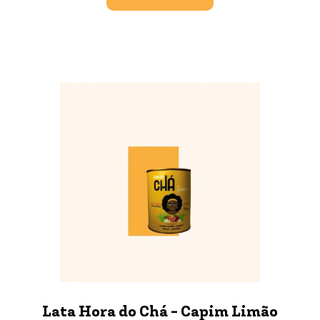
Lata Hora do Chá - Capim Limão