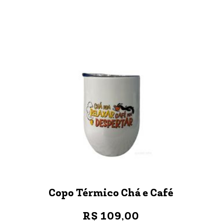
Copo Térmico Chá e Café
R$ 109,00