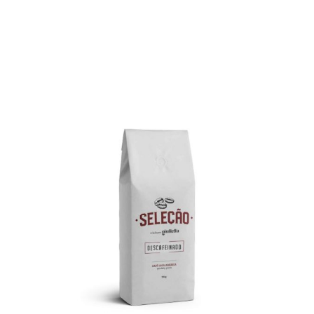
VER MAIS