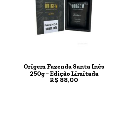
Origem Fazenda Santa Inês
250g - Edição Limitada
R$ 88,00
VER MAIS