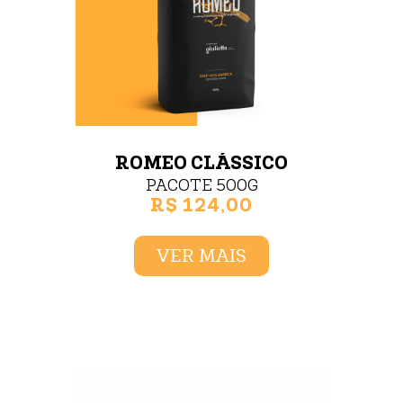
ROMEO CLÁSSICO
PACOTE 500G
R$ 124,00
VER MAIS